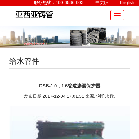
服务热线：400-6536-003
中文版
English
给水管件
GSB-1.0，1.6管道渗漏保护器
发布日期:2017-12-04 17:01:31 来源: 浏览次数: