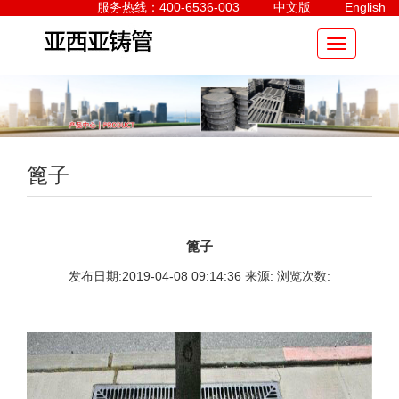
服务热线：400-6536-003
中文版
English
篦子
篦子
发布日期:2019-04-08 09:14:36 来源: 浏览次数: