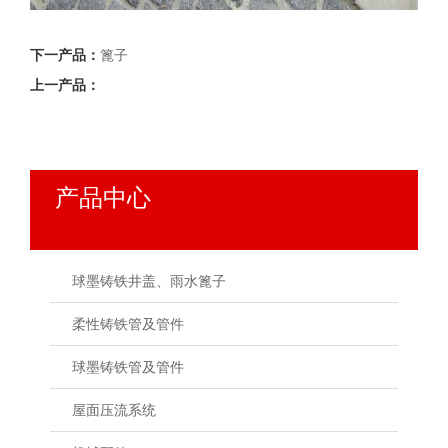
下一产品：
篦子
上一产品：
产品中心
球墨铸铁井盖、雨水篦子
柔性铸铁管及管件
球墨铸铁管及管件
屋面压流系统